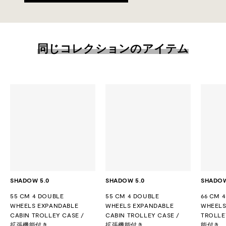
同じコレクションのアイテム
SHADOW 5.0
SHADOW 5.0
SHADOW
55 CM 4 DOUBLE
55 CM 4 DOUBLE
66 CM 
WHEELS EXPANDABLE
WHEELS EXPANDABLE
WHEELS
CABIN TROLLEY CASE /
CABIN TROLLEY CASE /
TROLLE
拡張機能付き
拡張機能付き
能付き