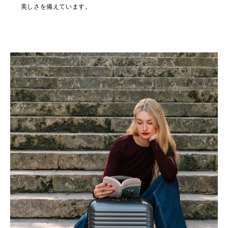
美しさを備えています。