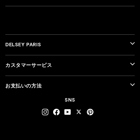
DELSEY PARIS
カスタマーサービス
お支払いの方法
SNS
Instagram
Facebook
YouTube
Twitter
Pinterest