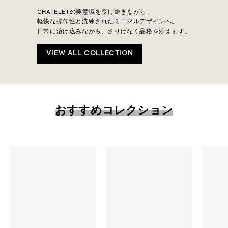
CHATELETの美意識を受け継ぎながら、
軽快な操作性と洗練されたミニマルデザインへ。
日常に溶け込みながら、さりげなく品格を添えます。
VIEW ALL COLLECTION
おすすめコレクション