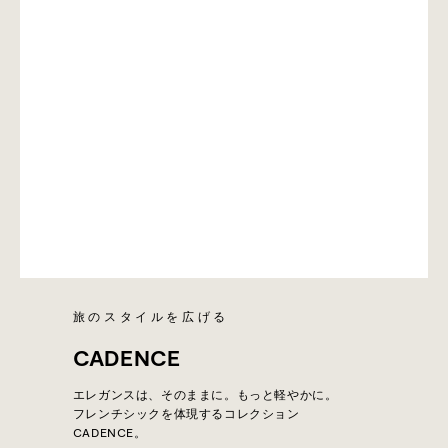
旅のスタイルを広げる
CADENCE
エレガンスは、そのままに。もっと軽やかに。
フレンチシックを体現するコレクション
CADENCE。