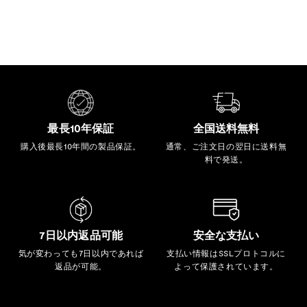
最長10年保証
全国送料無料
購入後最長10年間の製品保証。
通常、ご注文日の翌日に送料無
料で発送。
7日以内返品可能
安全な支払い
気が変わっても7日以内であれば
支払い情報はSSLプロトコルに
返品が可能。
よって保護されています。