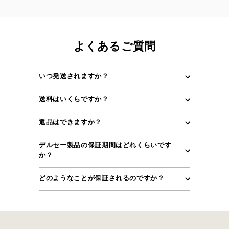
よくあるご質問
いつ発送されますか？
送料はいくらですか？
返品はできますか？
デルセー製品の保証期間はどれくらいです
か？
どのようなことが保証されるのですか？