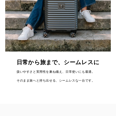
日常から旅まで、シームレスに
扱いやすさと実用性を兼ね備え、日常使いにも最適。
そのまま旅へと持ち出せる、シームレスな一台です。