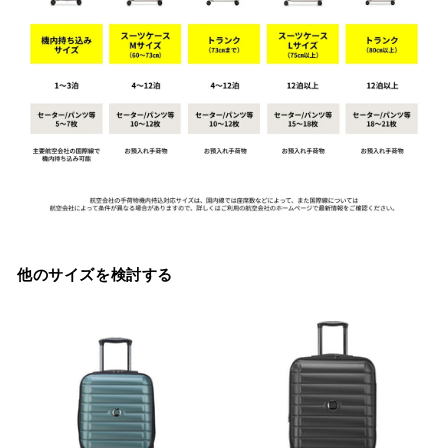
他のサイズを検討する