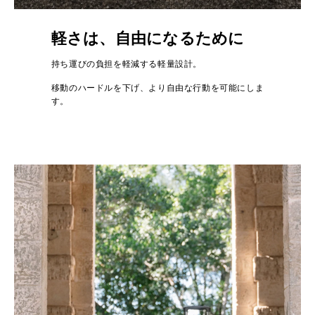
軽さは、自由になるために
持ち運びの負担を軽減する軽量設計。
移動のハードルを下げ、より自由な行動を可能にしま
す。