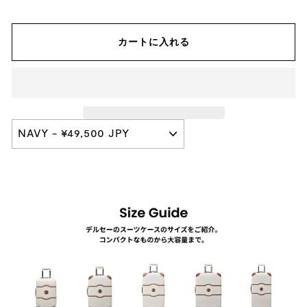
カートに入れる