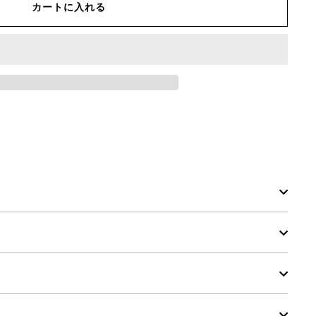
カートに入れる