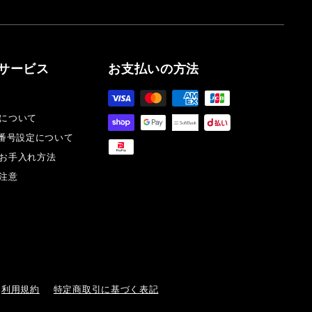
サービス
お支払いの方法
について
証番号設定について
お手入れ方法
注意
利用規約
特定商取引に基づく表記