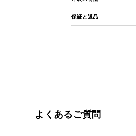
保証と返品
よくあるご質問