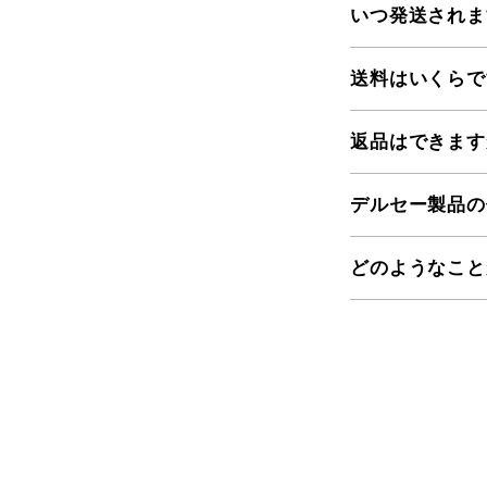
いつ発送されま
送料はいくらで
返品はできます
デルセー製品の
どのようなこと