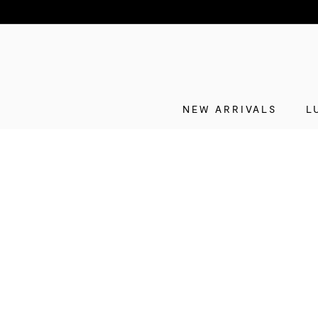
NEW ARRIVALS
L