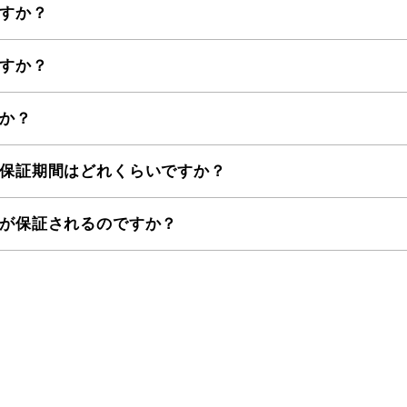
すか？
すか？
か？
保証期間はどれくらいですか？
が保証されるのですか？