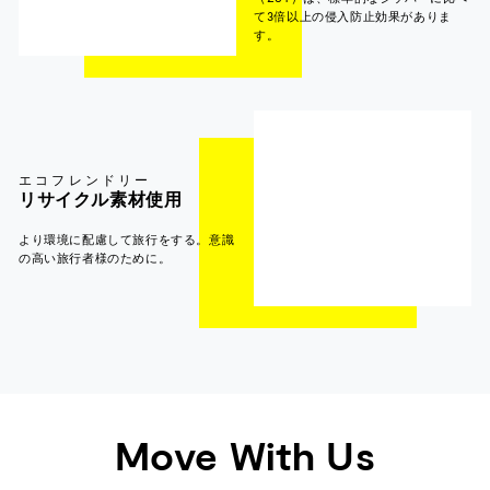
て3倍以上の侵入防止効果がありま
す。
エコフレンドリー
リサイクル素材使用
より環境に配慮して旅行をする。意識
の高い旅行者様のために。
Move With Us