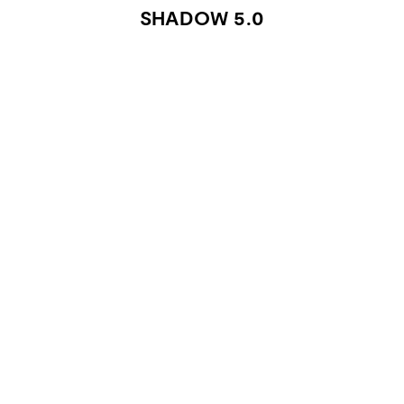
SHADOW 5.0