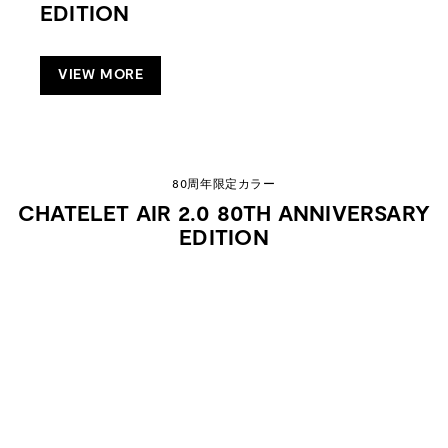
EDITION
VIEW MORE
80周年限定カラー
CHATELET AIR 2.0 80TH ANNIVERSARY
EDITION