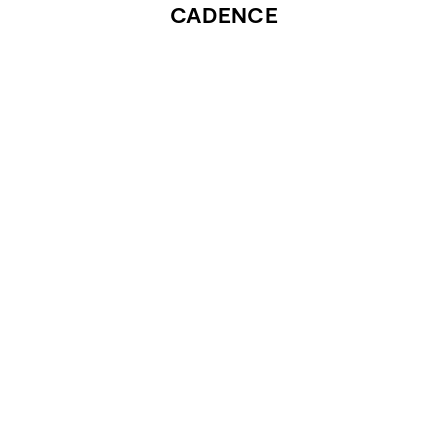
CADENCE