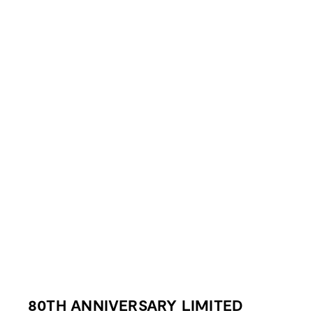
80TH ANNIVERSARY LIMITED