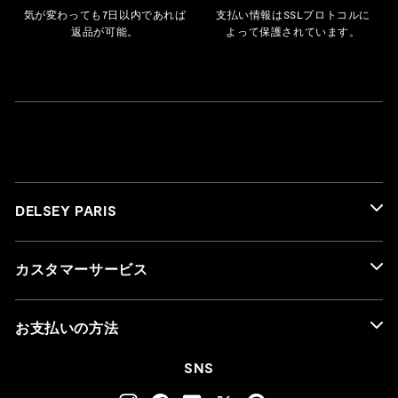
気が変わっても7日以内であれば
支払い情報はSSLプロトコルに
返品が可能。
よって保護されています。
DELSEY PARIS
カスタマーサービス
お支払いの方法
SNS