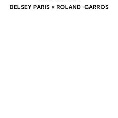
DELSEY PARIS × ROLAND-GARROS