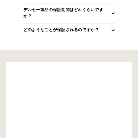
デルセー製品の保証期間はどれくらいです
か？
どのようなことが保証されるのですか？