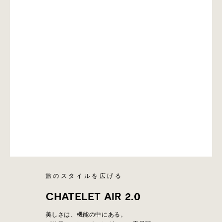
旅のスタイルを広げる
CHATELET AIR 2.0
美しさは、機能の中にある。