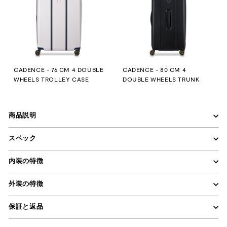
CADENCE - 76 CM 4 DOUBLE
CADENCE - 80 CM 4
WHEELS TROLLEY CASE
DOUBLE WHEELS TRUNK
商品説明
スペック
内装の特徴
外装の特徴
保証と返品