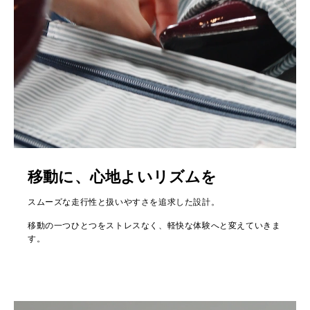
移動に、心地よいリズムを
スムーズな走行性と扱いやすさを追求した設計。
移動の一つひとつをストレスなく、軽快な体験へと変えていきま
す。