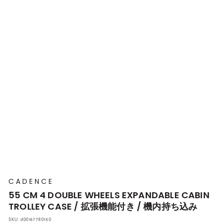
プ
本
店
CADENCE
55 CM 4 DOUBLE WHEELS EXPANDABLE CABIN
TROLLEY CASE / 拡張機能付き / 機内持ち込み
SKU:
d00167780150