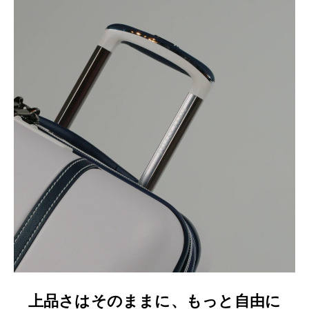
上品さはそのままに、もっと自由に