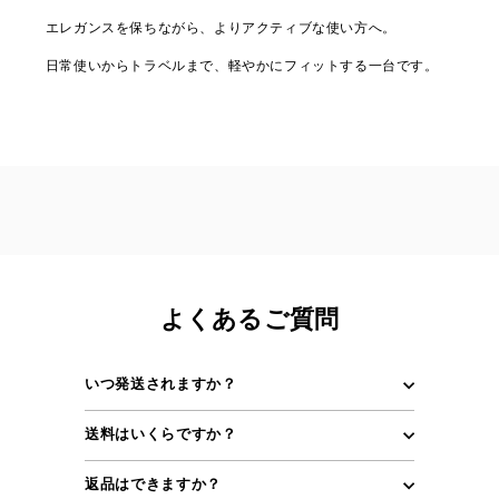
エレガンスを保ちながら、よりアクティブな使い方へ。
日常使いからトラベルまで、軽やかにフィットする一台です。
よくあるご質問
いつ発送されますか？
送料はいくらですか？
返品はできますか？