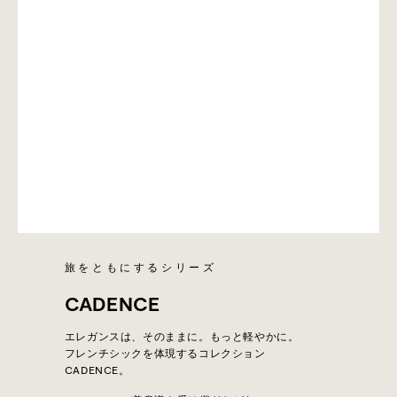
旅をともにするシリーズ
CADENCE
エレガンスは、そのままに。もっと軽やかに。
フレンチシックを体現するコレクション
CADENCE。