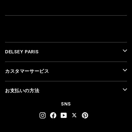
DELSEY PARIS
カスタマーサービス
お支払いの方法
SNS
Instagram
Facebook
YouTube
Twitter
Pinterest