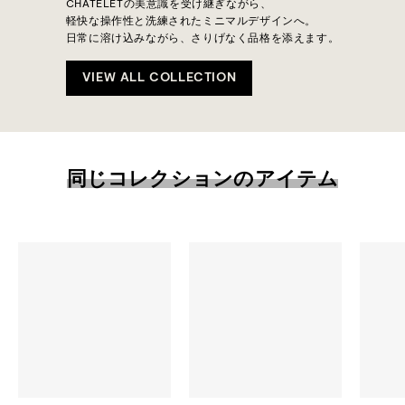
CHATELETの美意識を受け継ぎながら、
軽快な操作性と洗練されたミニマルデザインへ。
日常に溶け込みながら、さりげなく品格を添えます。
VIEW ALL COLLECTION
同じコレクションのアイテム