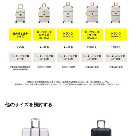
他のサイズを検討する