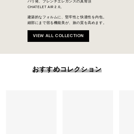
パリ発、フレンチエレガンスの真骨頂
CHATELET AIR 2.0。
建築的なフォルムに、堅牢性と快適性を内包。
細部にまで宿る機能美が、旅の質を高めます。
VIEW ALL COLLECTION
おすすめコレクション