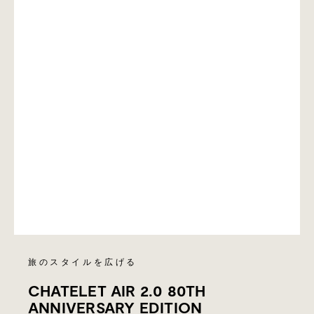
旅のスタイルを広げる
CHATELET AIR 2.0 80TH
ANNIVERSARY EDITION