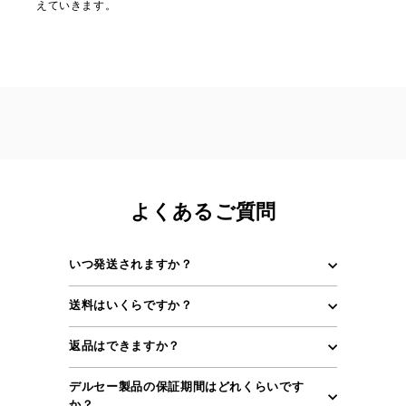
えていきます。
よくあるご質問
いつ発送されますか？
送料はいくらですか？
返品はできますか？
デルセー製品の保証期間はどれくらいです
か？