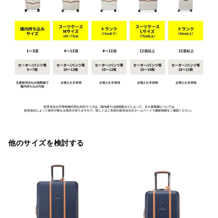
他のサイズを検討する