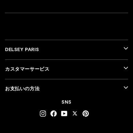
DELSEY PARIS
カスタマーサービス
お支払いの方法
SNS
Instagram
Facebook
YouTube
Twitter
Pinterest