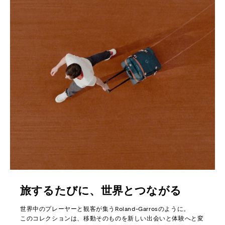
旅するたびに、世界とつながる
世界中のプレーヤーと観客が集うRoland-Garrosのように。
このコレクションは、移動そのものを新しい出会いと体験へと変