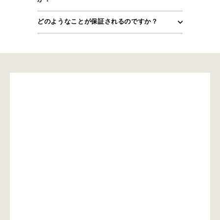
どのようなことが保証されるのですか？