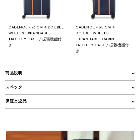
CADENCE - 76 CM 4 DOUBLE
CADENCE - 55 CM 4
WHEELS EXPANDABLE
DOUBLE WHEELS
TROLLEY CASE / 拡張機能付
EXPANDABLE CABIN
き
TROLLEY CASE / 拡張機能付
き
商品説明
スペック
保証と返品