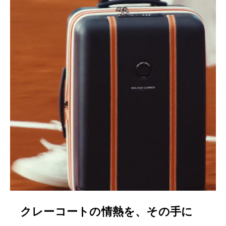
クレーコートの情熱を、その手に