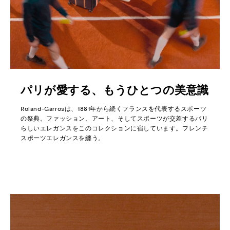
パリが愛する、もうひとつの美意識
Roland-Garrosは、1881年から続くフランスを代表するスポーツ
の祭典。ファッション、アート、そしてスポーツが交差するパリ
らしいエレガンスをこのコレクションに宿しています。フレンチ
スポーツエレガンスを纏う。