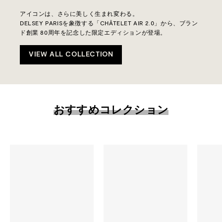
アイコンは、さらに美しく生まれ変わる。
DELSEY PARISを象徴する「CHÂTELET AIR 2.0」から、ブラン
ド創業 80周年を記念した限定エディションが登場。
VIEW ALL COLLECTION
おすすめコレクション