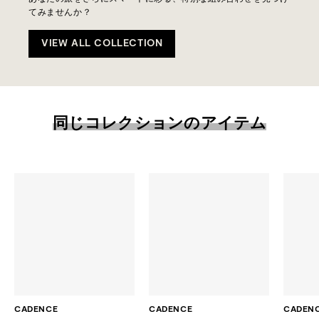
てみませんか？
VIEW ALL COLLECTION
同じコレクションのアイテム
CADENCE
CADENCE
CADEN