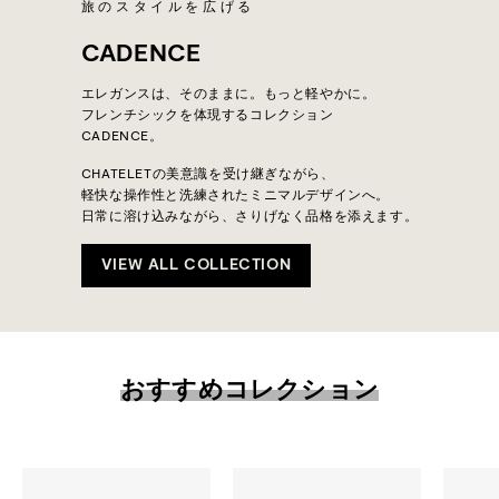
旅のスタイルを広げる
CADENCE
エレガンスは、そのままに。もっと軽やかに。
フレンチシックを体現するコレクション
CADENCE。
CHATELETの美意識を受け継ぎながら、
軽快な操作性と洗練されたミニマルデザインへ。
日常に溶け込みながら、さりげなく品格を添えます。
VIEW ALL COLLECTION
おすすめコレクション