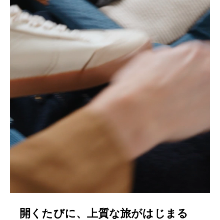
開くたびに、上質な旅がはじまる