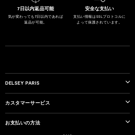
7日以内返品可能
安全な支払い
気が変わっても7日以内であれば
支払い情報はSSLプロトコルに
返品が可能。
よって保護されています。
DELSEY PARIS
カスタマーサービス
お支払いの方法