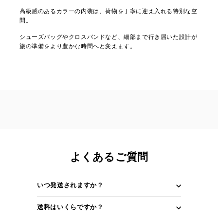
高級感のあるカラーの内装は、荷物を丁寧に迎え入れる特別な空
間。
シューズバッグやクロスバンドなど、細部まで行き届いた設計が
旅の準備をより豊かな時間へと変えます。
よくあるご質問
いつ発送されますか？
送料はいくらですか？