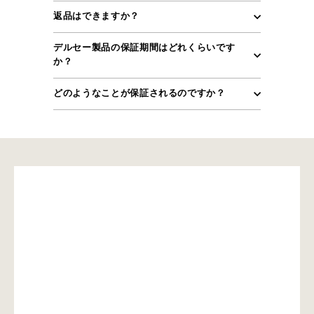
返品はできますか？
デルセー製品の保証期間はどれくらいです
か？
どのようなことが保証されるのですか？