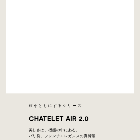
旅をともにするシリーズ
CHATELET AIR 2.0
美しさは、機能の中にある。
パリ発、フレンチエレガンスの真骨頂