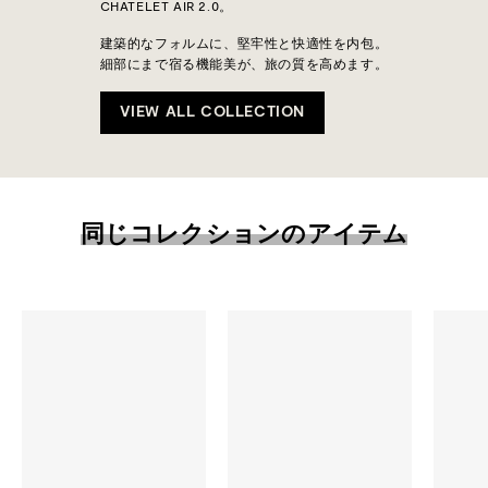
CHATELET AIR 2.0。
建築的なフォルムに、堅牢性と快適性を内包。
細部にまで宿る機能美が、旅の質を高めます。
VIEW ALL COLLECTION
同じコレクションのアイテム