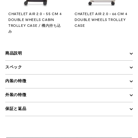
CHATELET AIR 2.0 - 55 CM 4
CHATELET AIR 2.0 - 66 CM 4
DOUBLE WHEELS CABIN
DOUBLE WHEELS TROLLEY
TROLLEY CASE / 機内持ち込
CASE
み
商品説明
スペック
内装の特徴
外装の特徴
保証と返品