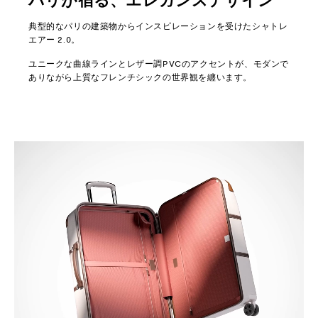
パリが宿る、エレガンスデザイン
典型的なパリの建築物からインスピレーションを受けたシャトレ
エアー 2.0。
ユニークな曲線ラインとレザー調PVCのアクセントが、モダンで
ありながら上質なフレンチシックの世界観を纏います。