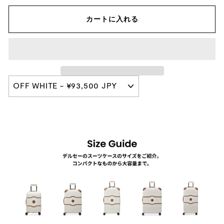
カートに入れる