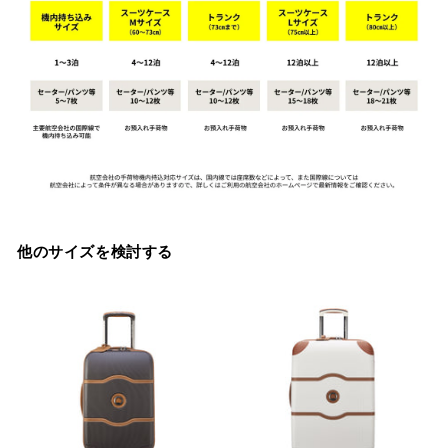
他のサイズを検討する