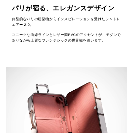
パリが宿る、エレガンスデザイン
典型的なパリの建築物からインスピレーションを受けたシャトレ
エアー 2.0。
ユニークな曲線ラインとレザー調PVCのアクセントが、モダンで
ありながら上質なフレンチシックの世界観を纏います。