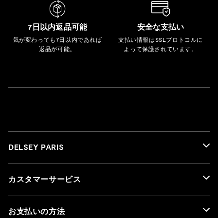
7日以内返品可能
安全な支払い
気が変わっても7日以内であれば
支払い情報はSSLプロトコルに
返品が可能。
よって保護されています。
DELSEY PARIS
カスタマーサービス
お支払いの方法