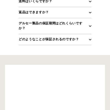
送料はいくらですか？
返品はできますか？
デルセー製品の保証期間はどれくらいです
か？
どのようなことが保証されるのですか？