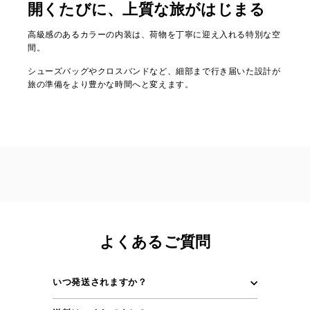
開くたびに、上質な旅がはじまる
高級感のあるカラーの内装は、荷物を丁寧に迎え入れる特別な空
間。
シューズバッグやクロスバンドなど、細部まで行き届いた設計が
旅の準備をより豊かな時間へと変えます。
よくあるご質問
いつ発送されますか？