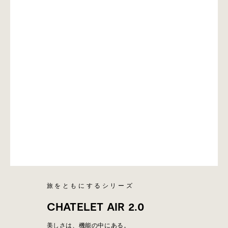
旅をともにするシリーズ
CHATELET AIR 2.0
美しさは、機能の中にある。