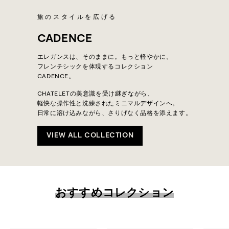
旅のスタイルを広げる
CADENCE
エレガンスは、そのままに。もっと軽やかに。
フレンチシックを体現するコレクション
CADENCE。
CHATELETの美意識を受け継ぎながら、
軽快な操作性と洗練されたミニマルデザインへ。
日常に溶け込みながら、さりげなく品格を添えます。
VIEW ALL COLLECTION
おすすめコレクション