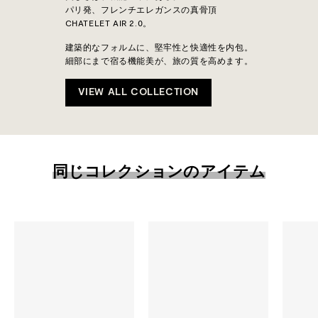
パリ発、フレンチエレガンスの真骨頂
CHATELET AIR 2.0。
建築的なフォルムに、堅牢性と快適性を内包。
細部にまで宿る機能美が、旅の質を高めます。
VIEW ALL COLLECTION
同じコレクションのアイテム