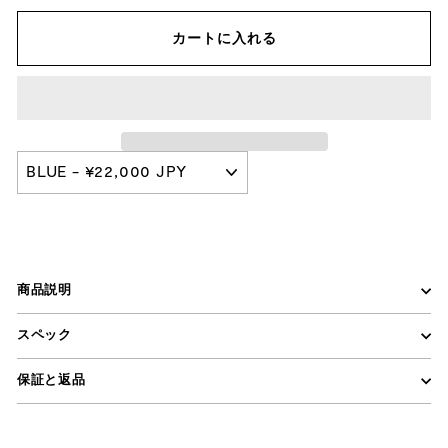
カートに入れる
商品説明
スペック
保証と返品