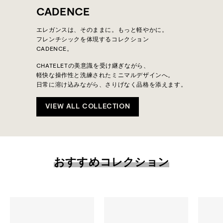
CADENCE
エレガンスは、そのままに。もっと軽やかに。
フレンチシックを体現するコレクション
CADENCE。
CHATELETの美意識を受け継ぎながら、
軽快な操作性と洗練されたミニマルデザインへ。
日常に溶け込みながら、さりげなく品格を添えます。
VIEW ALL COLLECTION
おすすめコレクション