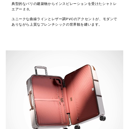
典型的なパリの建築物からインスピレーションを受けたシャトレ
エアー 2.0。
ユニークな曲線ラインとレザー調PVCのアクセントが、モダンで
ありながら上質なフレンチシックの世界観を纏います。