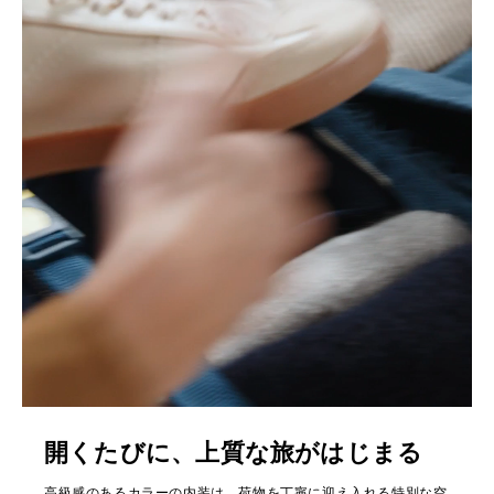
開くたびに、上質な旅がはじまる
高級感のあるカラーの内装は、荷物を丁寧に迎え入れる特別な空