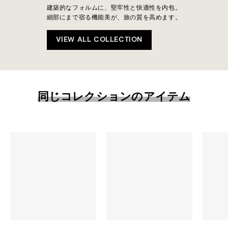
建築的なフォルムに、堅牢性と快適性を内包。
細部にまで宿る機能美が、旅の質を高めます。
VIEW ALL COLLECTION
同じコレクションのアイテム