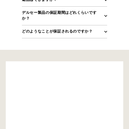
デルセー製品の保証期間はどれくらいです
か？
どのようなことが保証されるのですか？