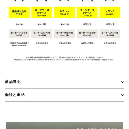
商品説明
保証と返品