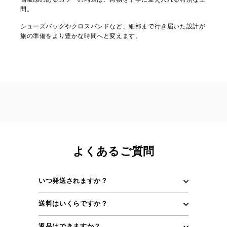
間。
シューズバッグやクロスバンドなど、細部まで行き届いた設計が
旅の準備をより豊かな時間へと変えます。
よくあるご質問
いつ発送されますか？
送料はいくらですか？
返品はできますか？