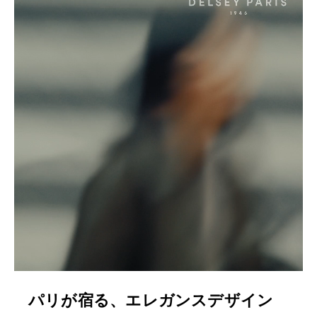
パリが宿る、エレガンスデザイン