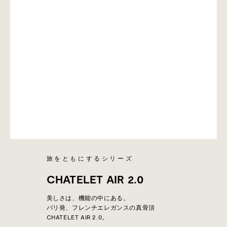
旅をともにするシリーズ
CHATELET AIR 2.0
美しさは、機能の中にある。
パリ発、フレンチエレガンスの真骨頂
CHATELET AIR 2.0。