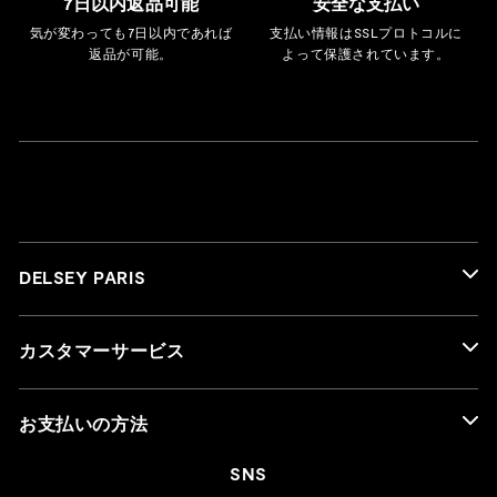
7日以内返品可能
安全な支払い
気が変わっても7日以内であれば
支払い情報はSSLプロトコルに
返品が可能。
よって保護されています。
DELSEY PARIS
カスタマーサービス
お支払いの方法
SNS