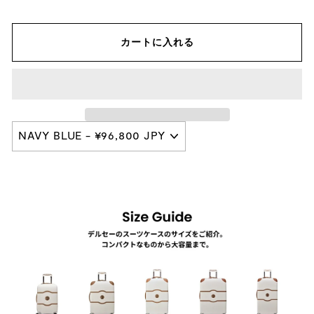
カートに入れる