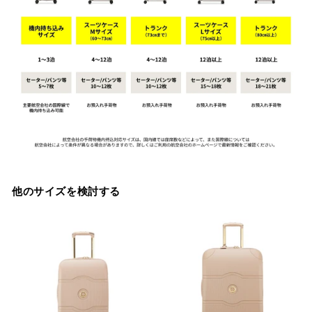
他のサイズを検討する