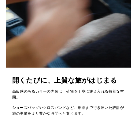
開くたびに、上質な旅がはじまる
高級感のあるカラーの内装は、荷物を丁寧に迎え入れる特別な空
間。
シューズバッグやクロスバンドなど、細部まで行き届いた設計が
旅の準備をより豊かな時間へと変えます。