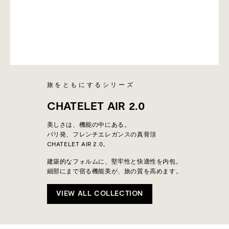
旅をともにするシリーズ
CHATELET AIR 2.0
美しさは、機能の中にある。
パリ発、フレンチエレガンスの真骨頂
CHATELET AIR 2.0。
建築的なフォルムに、堅牢性と快適性を内包。
細部にまで宿る機能美が、旅の質を高めます。
VIEW ALL COLLECTION