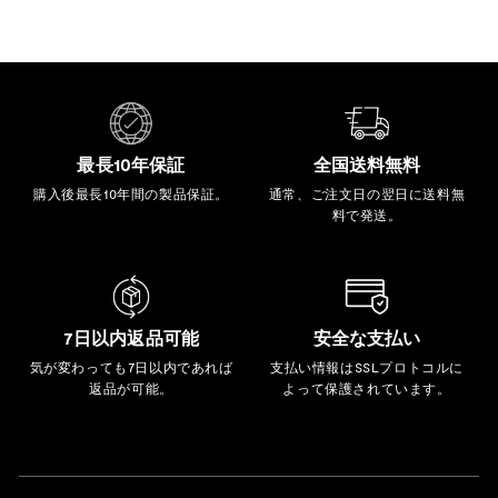
最長10年保証
全国送料無料
購入後最長10年間の製品保証。
通常、ご注文日の翌日に送料無
料で発送。
7日以内返品可能
安全な支払い
気が変わっても7日以内であれば
支払い情報はSSLプロトコルに
返品が可能。
よって保護されています。