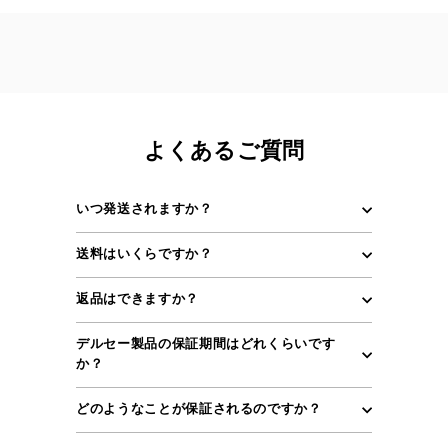
よくあるご質問
いつ発送されますか？
送料はいくらですか？
返品はできますか？
デルセー製品の保証期間はどれくらいです
か？
どのようなことが保証されるのですか？