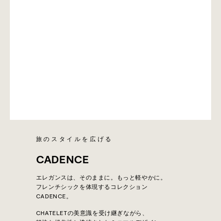
旅のスタイルを広げる
CADENCE
エレガンスは、そのままに。もっと軽やかに。
フレンチシックを体現するコレクション
CADENCE。
CHATELETの美意識を受け継ぎながら、