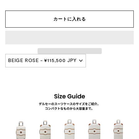
カートに入れる