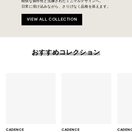
軽快な操作性と洗練されたミニマルデザインへ。
日常に溶け込みながら、さりげなく品格を添えます。
VIEW ALL COLLECTION
おすすめコレクション
CADENCE
CADENCE
CADEN