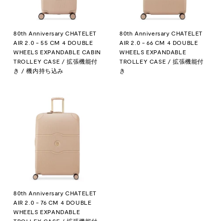
80th Anniversary CHATELET
80th Anniversary CHATELET
AIR 2.0 - 55 CM 4 DOUBLE
AIR 2.0 - 66 CM 4 DOUBLE
WHEELS EXPANDABLE CABIN
WHEELS EXPANDABLE
TROLLEY CASE / 拡張機能付
TROLLEY CASE / 拡張機能付
き / 機内持ち込み
き
80th Anniversary CHATELET
AIR 2.0 - 76 CM 4 DOUBLE
WHEELS EXPANDABLE