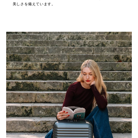
美しさを備えています。