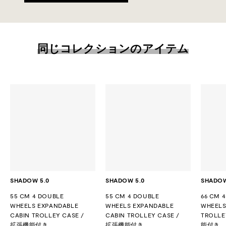
同じコレクションのアイテム
SHADOW 5.0
SHADOW 5.0
SHADOW
55 CM 4 DOUBLE
55 CM 4 DOUBLE
66 CM 
WHEELS EXPANDABLE
WHEELS EXPANDABLE
WHEELS
CABIN TROLLEY CASE /
CABIN TROLLEY CASE /
TROLLE
拡張機能付き
拡張機能付き
能付き