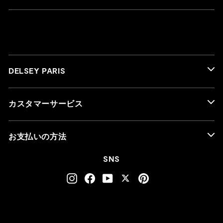
DELSEY PARIS
カスタマーサービス
お支払いの方法
SNS
Instagram
Facebook
YouTube
Twitter
Pinterest