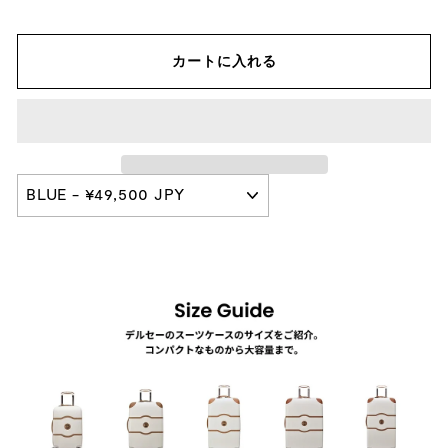
カートに入れる