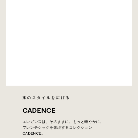
旅のスタイルを広げる
CADENCE
エレガンスは、そのままに。もっと軽やかに。
フレンチシックを体現するコレクション
CADENCE。