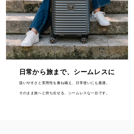
日常から旅まで、シームレスに
扱いやすさと実用性を兼ね備え、日常使いにも最適。
そのまま旅へと持ち出せる、シームレスな一台です。