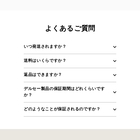
よくあるご質問
いつ発送されますか？
送料はいくらですか？
返品はできますか？
デルセー製品の保証期間はどれくらいです
か？
どのようなことが保証されるのですか？