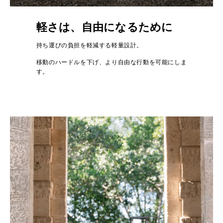
軽さは、自由になるために
持ち運びの負担を軽減する軽量設計。
移動のハードルを下げ、より自由な行動を可能にしま
す。