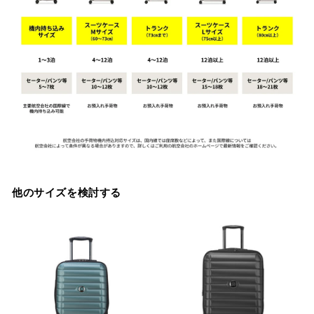
他のサイズを検討する