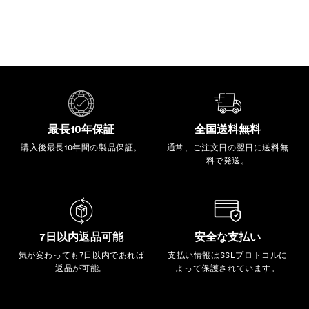
最長10年保証
全国送料無料
購入後最長10年間の製品保証。
通常、ご注文日の翌日に送料無
料で発送。
7日以内返品可能
安全な支払い
気が変わっても7日以内であれば
支払い情報はSSLプロトコルに
返品が可能。
よって保護されています。