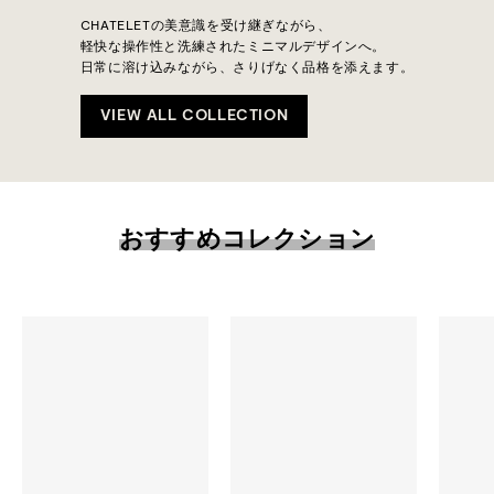
CHATELETの美意識を受け継ぎながら、
軽快な操作性と洗練されたミニマルデザインへ。
日常に溶け込みながら、さりげなく品格を添えます。
VIEW ALL COLLECTION
おすすめコレクション