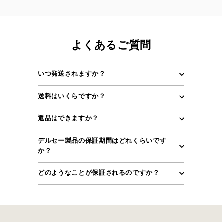
よくあるご質問
いつ発送されますか？
送料はいくらですか？
返品はできますか？
デルセー製品の保証期間はどれくらいです
か？
どのようなことが保証されるのですか？