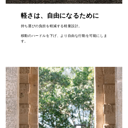
軽さは、自由になるために
持ち運びの負担を軽減する軽量設計。
移動のハードルを下げ、より自由な行動を可能にしま
す。