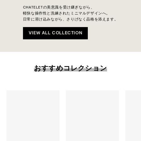
CHATELETの美意識を受け継ぎながら、
軽快な操作性と洗練されたミニマルデザインへ。
日常に溶け込みながら、さりげなく品格を添えます。
VIEW ALL COLLECTION
おすすめコレクション