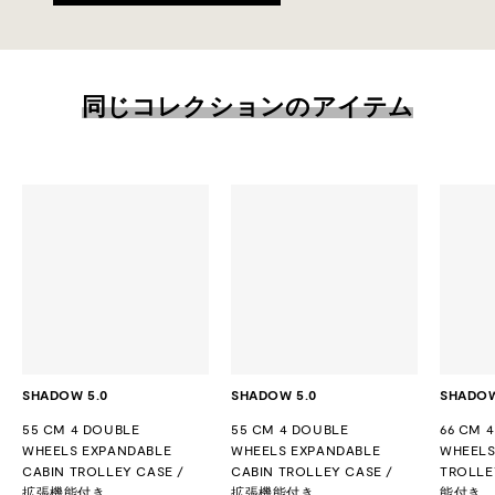
同じコレクションのアイテム
SHADOW 5.0
SHADOW 5.0
SHADOW
55 CM 4 DOUBLE
55 CM 4 DOUBLE
66 CM 
WHEELS EXPANDABLE
WHEELS EXPANDABLE
WHEELS
CABIN TROLLEY CASE /
CABIN TROLLEY CASE /
TROLLE
拡張機能付き
拡張機能付き
能付き