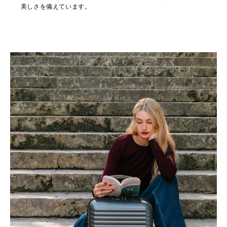
美しさを備えています。