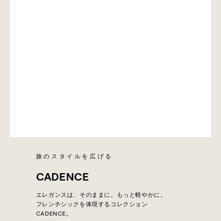
旅のスタイルを広げる
CADENCE
エレガンスは、そのままに。もっと軽やかに。
フレンチシックを体現するコレクション
CADENCE。