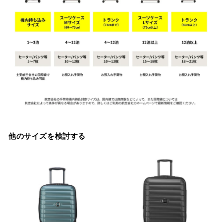
他のサイズを検討する