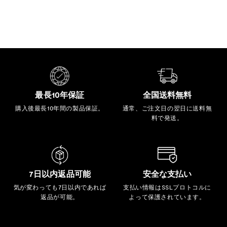
最長10年保証
全国送料無料
購入後最長10年間の製品保証。
通常、ご注文日の翌日に送料無
料で発送。
7日以内返品可能
安全な支払い
気が変わっても7日以内であれば
支払い情報はSSLプロトコルに
返品が可能。
よって保護されています。