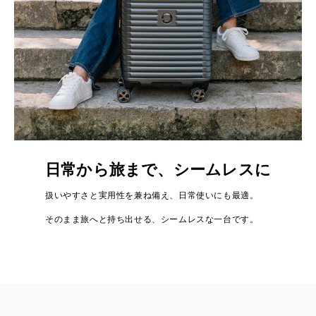
日常から旅まで、シームレスに
扱いやすさと実用性を兼ね備え、日常使いにも最適。
そのまま旅へと持ち出せる、シームレスな一台です。