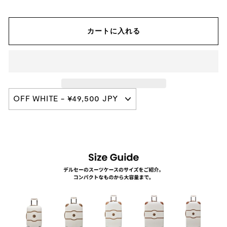
カートに入れる