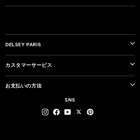
DELSEY PARIS
カスタマーサービス
お支払いの方法
SNS
Instagram
Facebook
YouTube
Twitter
Pinterest