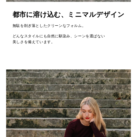
都市に溶け込む、ミニマルデザイン
無駄を削ぎ落としたクリーンなフォルム。
どんなスタイルにも自然に馴染み、シーンを選ばない
美しさを備えています。