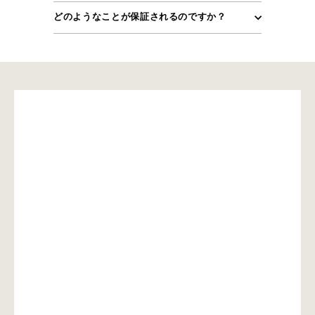
どのようなことが保証されるのですか？