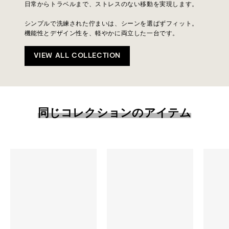
日常からトラベルまで、ストレスのない移動を実現します。
シンプルで洗練された佇まいは、シーンを選ばずフィット。
機能性とデザイン性を、軽やかに両立した一台です。
VIEW ALL COLLECTION
同じコレクションのアイテム