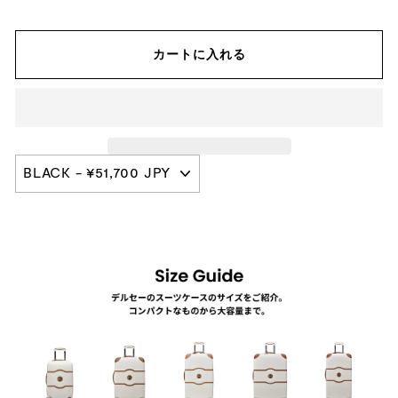
カートに入れる