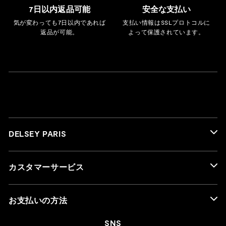
7日以内返品可能
安全な支払い
気が変わっても7日以内であれば
支払い情報はSSLプロトコルに
返品が可能。
よって保護されています。
DELSEY PARIS
カスタマーサービス
お支払いの方法
SNS