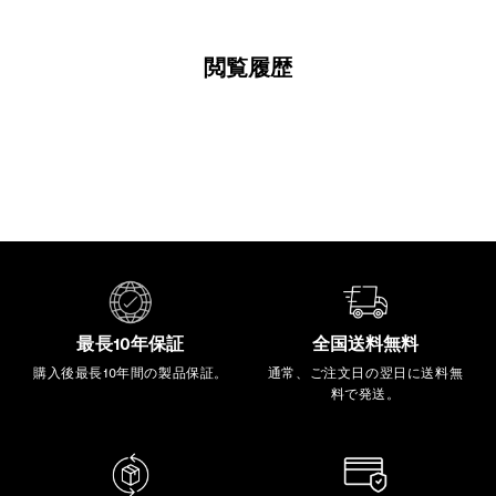
閲覧履歴
最長10年保証
全国送料無料
購入後最長10年間の製品保証。
通常、ご注文日の翌日に送料無
料で発送。