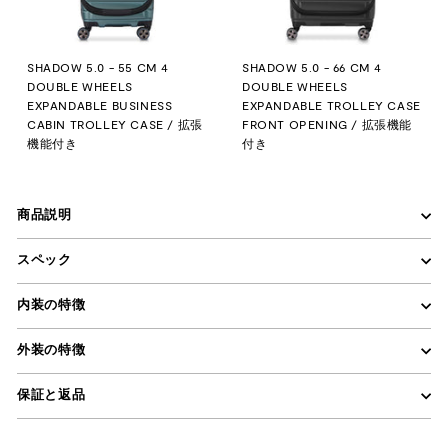
SHADOW 5.0 - 55 CM 4
SHADOW 5.0 - 66 CM 4
DOUBLE WHEELS
DOUBLE WHEELS
EXPANDABLE BUSINESS
EXPANDABLE TROLLEY CASE
CABIN TROLLEY CASE / 拡張
FRONT OPENING / 拡張機能
機能付き
付き
商品説明
スペック
内装の特徴
外装の特徴
保証と返品