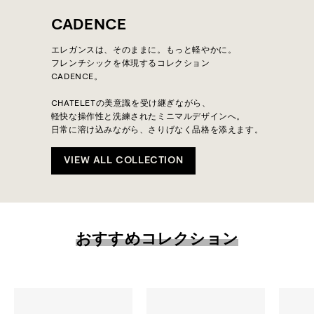
CADENCE
エレガンスは、そのままに。もっと軽やかに。
フレンチシックを体現するコレクション
CADENCE。
CHATELETの美意識を受け継ぎながら、
軽快な操作性と洗練されたミニマルデザインへ。
日常に溶け込みながら、さりげなく品格を添えます。
VIEW ALL COLLECTION
おすすめコレクション