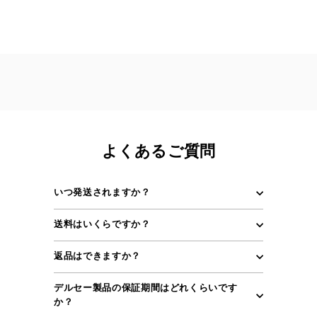
よくあるご質問
いつ発送されますか？
送料はいくらですか？
返品はできますか？
デルセー製品の保証期間はどれくらいです
か？