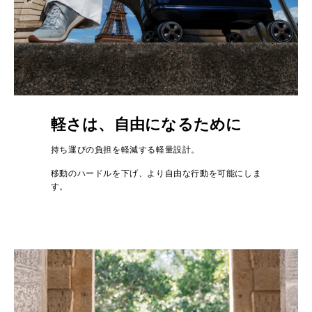
軽さは、自由になるために
持ち運びの負担を軽減する軽量設計。
移動のハードルを下げ、より自由な行動を可能にしま
す。