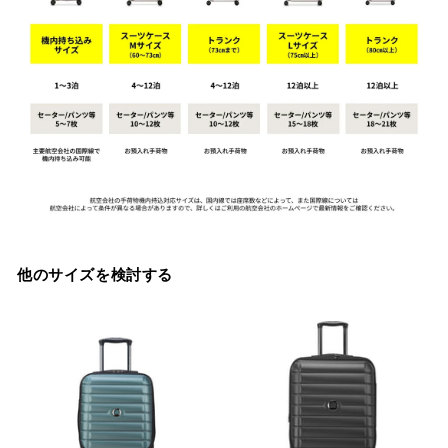
他のサイズを検討する