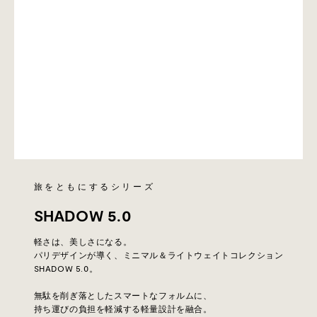
旅をともにするシリーズ
SHADOW 5.0
軽さは、美しさになる。
パリデザインが導く、ミニマル＆ライトウェイトコレクション
SHADOW 5.0。
無駄を削ぎ落としたスマートなフォルムに、
持ち運びの負担を軽減する軽量設計を融合。