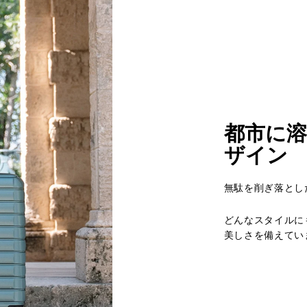
都市に
ザイン
無駄を削ぎ落とし
どんなスタイルに
美しさを備えてい