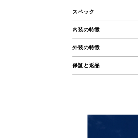
スペック
内装の特徴
外装の特徴
保証と返品