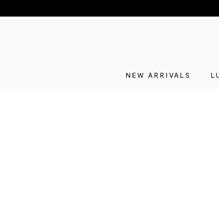
NEW ARRIVALS
L