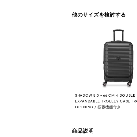
他のサイズを検討する
SHADOW 5.0 - 66 CM 4 DOUBLE
EXPANDABLE TROLLEY CASE F
OPENING / 拡張機能付き
商品説明