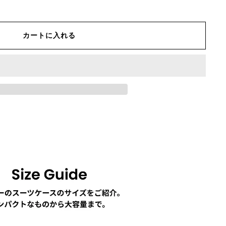
カートに入れる