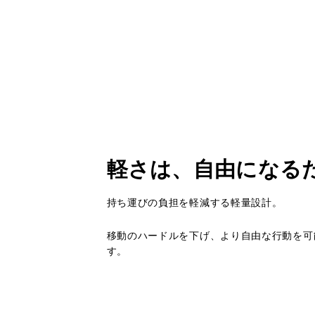
軽さは、自由になる
持ち運びの負担を軽減する軽量設計。
移動のハードルを下げ、より自由な行動を可
す。