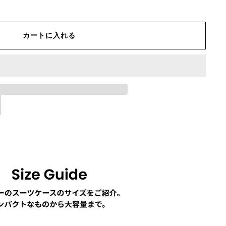
カートに入れる