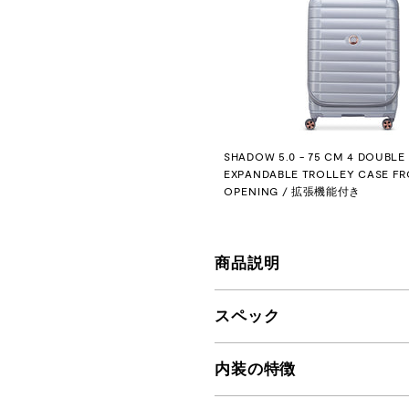
SHADOW 5.0 - 75 CM 4 DOUBLE
EXPANDABLE TROLLEY CASE F
OPENING / 拡張機能付き
商品説明
スペック
内装の特徴