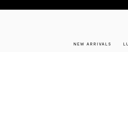
NEW ARRIVALS
L