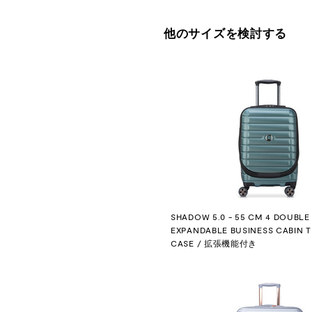
他のサイズを検討する
SHADOW 5.0 - 55 CM 4 DOUBLE
EXPANDABLE BUSINESS CABIN 
CASE / 拡張機能付き