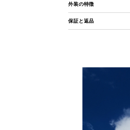
外装の特徴
保証と返品