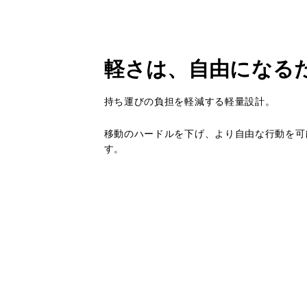
軽さは、自由になる
持ち運びの負担を軽減する軽量設計。
移動のハードルを下げ、より自由な行動を可
す。