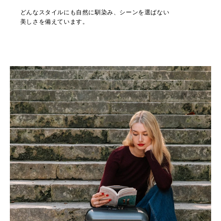
どんなスタイルにも自然に馴染み、シーンを選ばない
美しさを備えています。