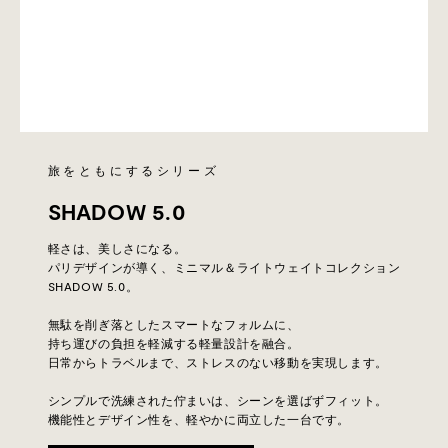
旅をともにするシリーズ
SHADOW 5.0
軽さは、美しさになる。
パリデザインが導く、ミニマル＆ライトウェイトコレクション
SHADOW 5.0。
無駄を削ぎ落としたスマートなフォルムに、
持ち運びの負担を軽減する軽量設計を融合。
日常からトラベルまで、ストレスのない移動を実現します。
シンプルで洗練された佇まいは、シーンを選ばずフィット。
機能性とデザイン性を、軽やかに両立した一台です。