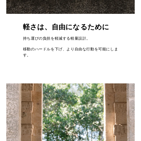
軽さは、自由になるために
持ち運びの負担を軽減する軽量設計。
移動のハードルを下げ、より自由な行動を可能にしま
す。