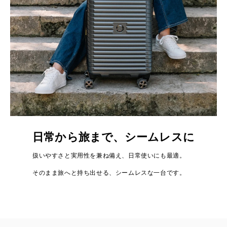
日常から旅まで、シームレスに
扱いやすさと実用性を兼ね備え、日常使いにも最適。
そのまま旅へと持ち出せる、シームレスな一台です。