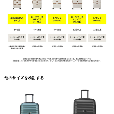
他のサイズを検討する