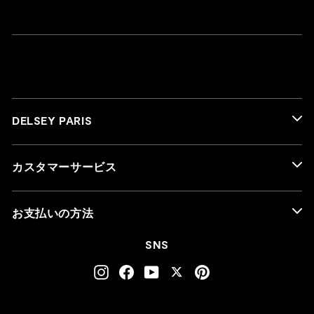
DELSEY PARIS
カスタマーサービス
お支払いの方法
SNS
Instagram
Facebook
YouTube
Twitter
Pinterest