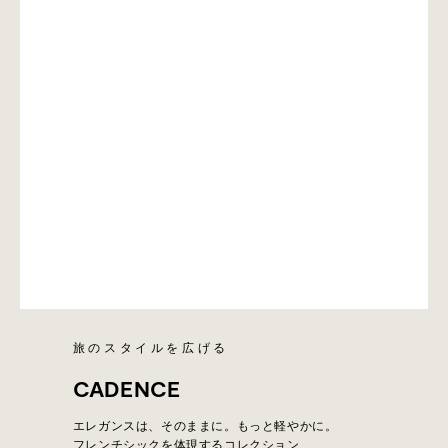
旅のスタイルを広げる
CADENCE
エレガンスは、そのままに。もっと軽やかに。
フレンチシックを体現するコレクション