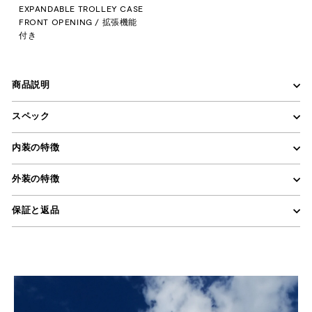
EXPANDABLE TROLLEY CASE
FRONT OPENING / 拡張機能
付き
商品説明
スペック
内装の特徴
外装の特徴
保証と返品