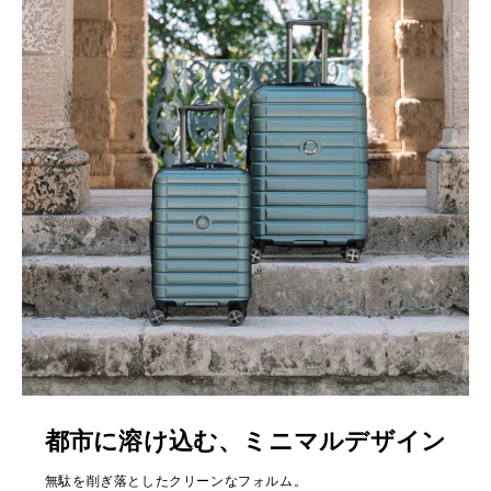
都市に溶け込む、ミニマルデザイン
無駄を削ぎ落としたクリーンなフォルム。