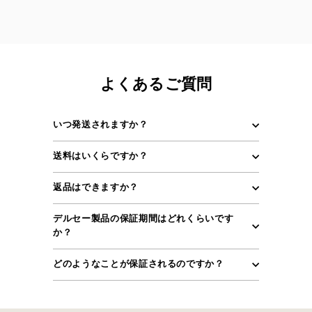
よくあるご質問
いつ発送されますか？
送料はいくらですか？
返品はできますか？
デルセー製品の保証期間はどれくらいです
か？
どのようなことが保証されるのですか？