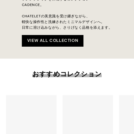
CADENCE。
CHATELETの美意識を受け継ぎながら、
軽快な操作性と洗練されたミニマルデザインへ。
日常に溶け込みながら、さりげなく品格を添えます。
VIEW ALL COLLECTION
おすすめコレクション