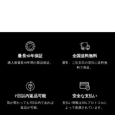
最長10年保証
全国送料無料
購入後最長10年間の製品保証。
通常、ご注文日の翌日に送料無
料で発送。
7日以内返品可能
安全な支払い
気が変わっても7日以内であれば
支払い情報はSSLプロトコルに
返品が可能。
よって保護されています。