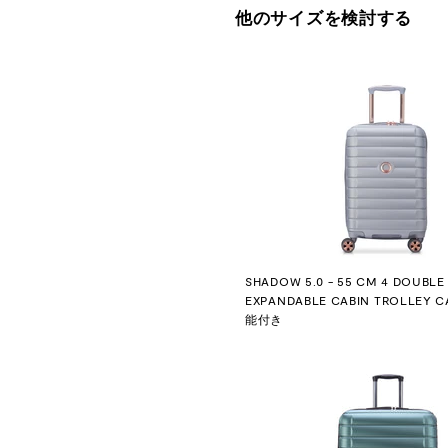
他のサイズを検討する
SHADOW 5.0 - 55 CM 4 DOUBLE
EXPANDABLE CABIN TROLLEY 
能付き