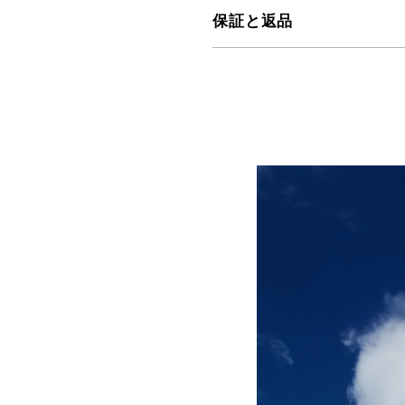
保証と返品