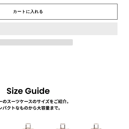
カートに入れる