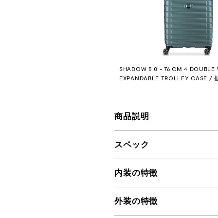
SHADOW 5.0 - 76 CM 4 DOUBLE
EXPANDABLE TROLLEY CASE
商品説明
スペック
内装の特徴
外装の特徴