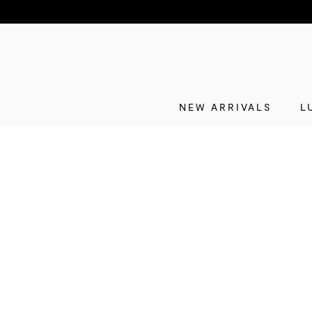
NEW ARRIVALS
L