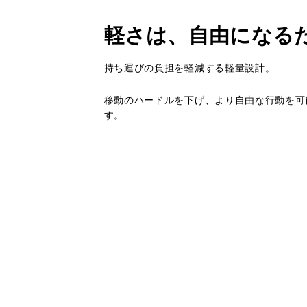
軽さは、自由になる
持ち運びの負担を軽減する軽量設計。
移動のハードルを下げ、より自由な行動を可
す。