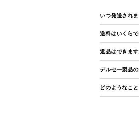
いつ発送されま
送料はいくらで
返品はできます
デルセー製品の
どのようなこと