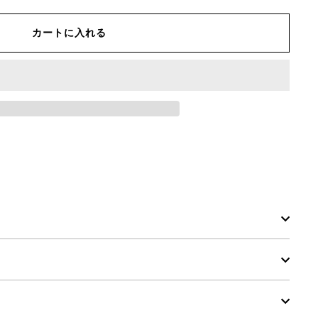
カートに入れる