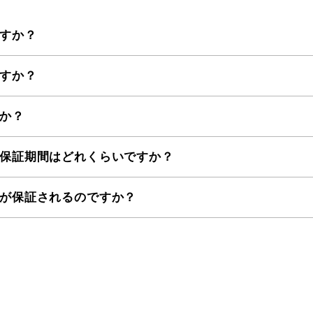
すか？
すか？
か？
保証期間はどれくらいですか？
が保証されるのですか？