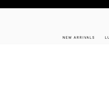
NEW ARRIVALS
L