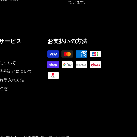
ています。
サービス
お支払いの方法
について
証番号設定について
お手入れ方法
注意