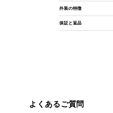
外装の特徴
保証と返品
よくあるご質問