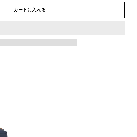
カートに入れる