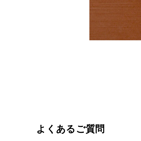
よくあるご質問