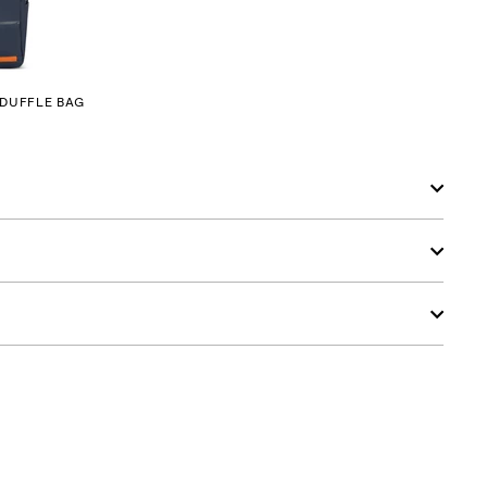
 DUFFLE BAG