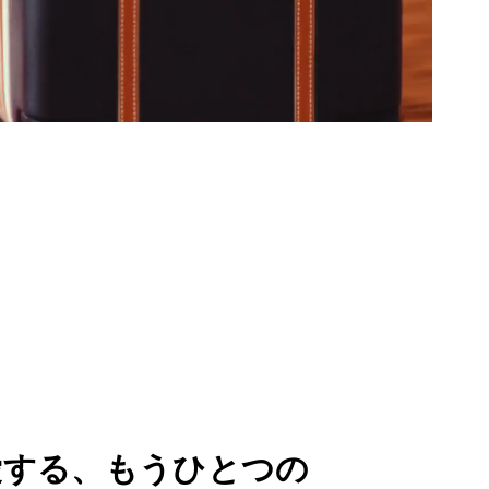
愛する、もうひとつの