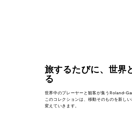
旅するたびに、世界
る
世界中のプレーヤーと観客が集うRoland-Ga
このコレクションは、移動そのものを新しい
変えていきます。