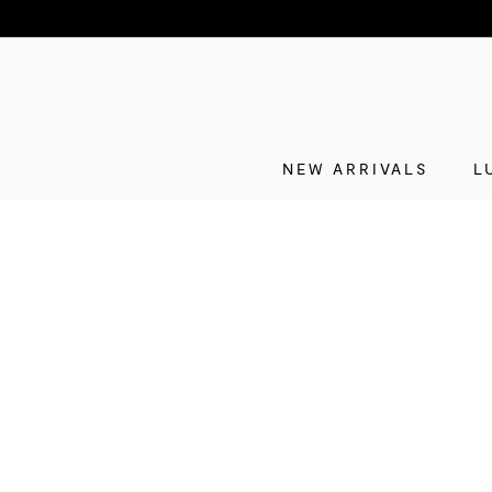
NEW ARRIVALS
L