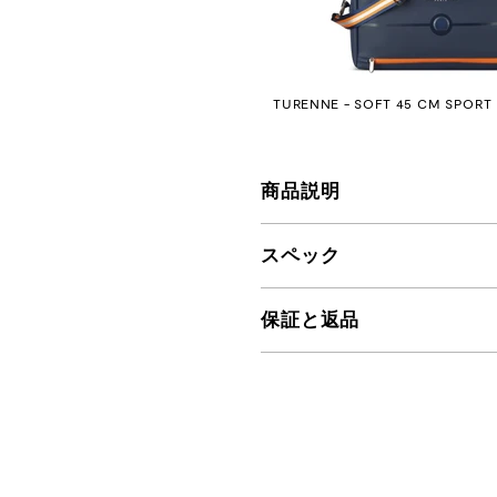
TURENNE - SOFT 45 CM SPORT
商品説明
スペック
保証と返品