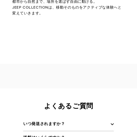
都市から自然まで、場所を選ばず自由に動ける。
JEEP COLLECTIONは、移動そのものをアクティブな体験へと
変えていきます。
よくあるご質問
いつ発送されますか？