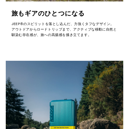
旅もギアのひとつになる
JEEP®のスピリットを落とし込んだ、力強くタフなデザイン。
アウトドアからロードトリップまで、アクティブな移動に自然と
馴染む存在感が、旅への高揚感を掻き立てます。