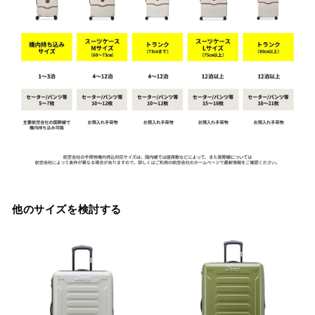
他のサイズを検討する