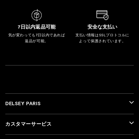
7日以内返品可能
安全な支払い
気が変わっても7日以内であれば
支払い情報はSSLプロトコルに
返品が可能。
よって保護されています。
DELSEY PARIS
カスタマーサービス