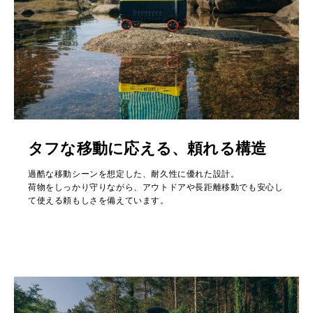
タフな移動に応える、頼れる構造
過酷な移動シーンを想定した、耐久性に優れた設計。
荷物をしっかり守りながら、アウトドアや長距離移動でも安心し
て使える頼もしさを備えています。