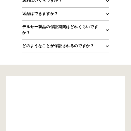
送料はいくらですか？
返品はできますか？
デルセー製品の保証期間はどれくらいです
か？
どのようなことが保証されるのですか？