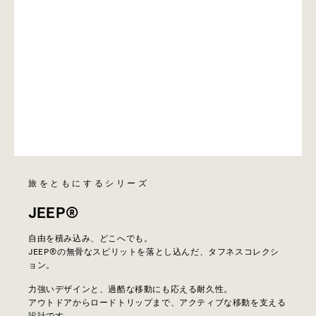
旅をともにするシリーズ
JEEP®
自由を積み込み、どこへでも。
JEEP®の無骨なスピリットを落とし込んだ、タフネスコレクシ
ョン。
力強いデザインと、過酷な移動にも応える耐久性。
アウトドアからロードトリップまで、アクティブな移動を支える