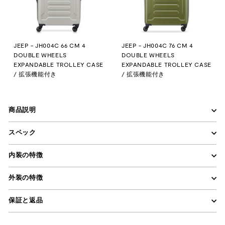
JEEP - JH004C 66 CM 4
JEEP - JH004C 76 CM 4
DOUBLE WHEELS
DOUBLE WHEELS
EXPANDABLE TROLLEY CASE
EXPANDABLE TROLLEY CASE
/ 拡張機能付き
/ 拡張機能付き
商品説明
スペック
内装の特徴
DELSEY PARISは、ジープブランドのスーツケースおよびバ
外装の特徴
ッグの公式販売代理店です。
保証と返品