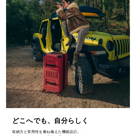
どこへでも、自分らしく
収納力と実用性を兼ね備えた機能設計。