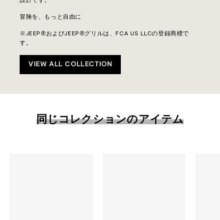
設計です。
冒険を、もっと自由に
※JEEP®およびJEEP®グリルは、FCA US LLCの登録商標で
す。
VIEW ALL COLLECTION
同じコレクションのアイテム