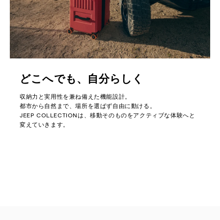
どこへでも、自分らしく
収納力と実用性を兼ね備えた機能設計。
都市から自然まで、場所を選ばず自由に動ける。
JEEP COLLECTIONは、移動そのものをアクティブな体験へと
変えていきます。