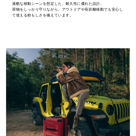
過酷な移動シーンを想定した、耐久性に優れた設計。
荷物をしっかり守りながら、アウトドアや長距離移動でも安心し
て使える頼もしさを備えています。