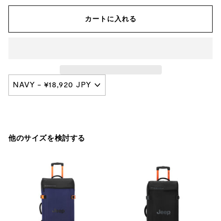
カートに入れる
他のサイズを検討する