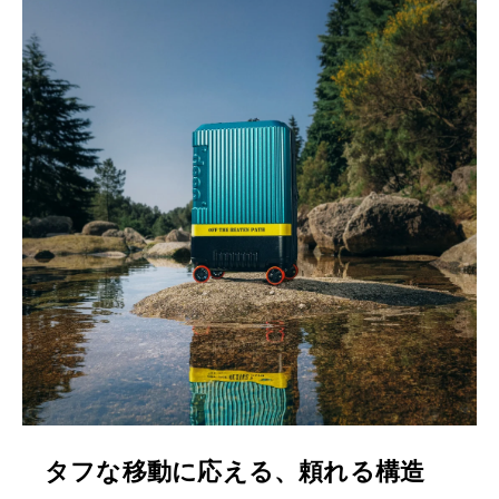
タフな移動に応える、頼れる構造