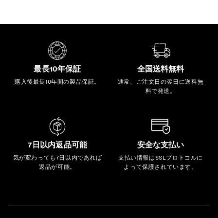
最長10年保証
全国送料無料
購入後最長10年間の製品保証。
通常、ご注文日の翌日に送料無
料で発送。
7日以内返品可能
安全な支払い
気が変わっても7日以内であれば
支払い情報はSSLプロトコルに
返品が可能。
よって保護されています。