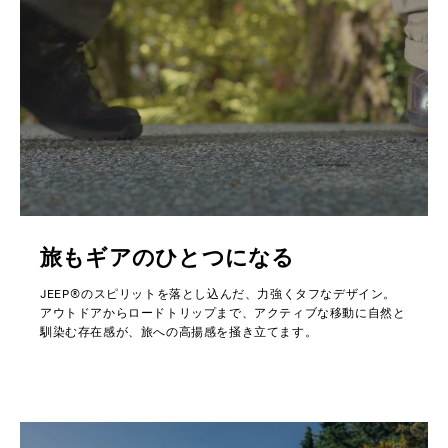
旅もギアのひとつになる
JEEP®のスピリットを落とし込んだ、力強くタフなデザイン。
アウトドアからロードトリップまで、アクティブな移動に自然と
馴染む存在感が、旅への高揚感を掻き立てます。