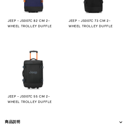
JEEP - JS007C 82 CM 2-
JEEP - JS007C 73 CM 2-
WHEEL TROLLEY DUFFLE
WHEEL TROLLEY DUFFLE
JEEP - JS007C 55 CM 2-
WHEEL TROLLEY DUFFLE
商品説明