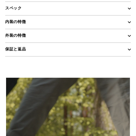
スペック
内装の特徴
DELSEY PARISは、ジープブランドのスーツケースおよびバ
外装の特徴
ッグの公式販売代理店です。
保証と返品