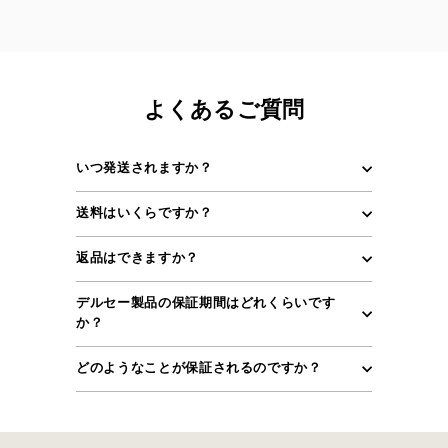
よくあるご質問
いつ発送されますか？
送料はいくらですか？
返品はできますか？
デルセー製品の保証期間はどれくらいです
か？
どのようなことが保証されるのですか？