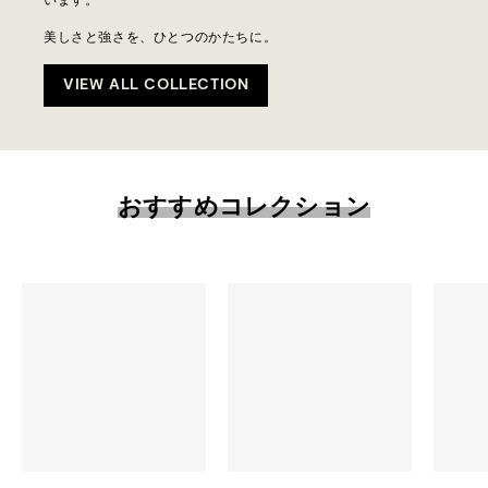
います。
美しさと強さを、ひとつのかたちに。
VIEW ALL COLLECTION
おすすめコレクション