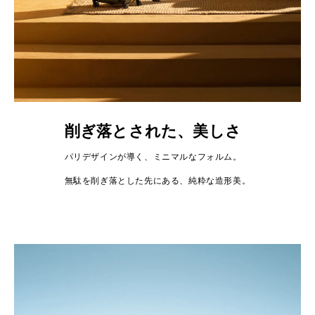
削ぎ落とされた、美しさ
パリデザインが導く、ミニマルなフォルム。
無駄を削ぎ落とした先にある、純粋な造形美。