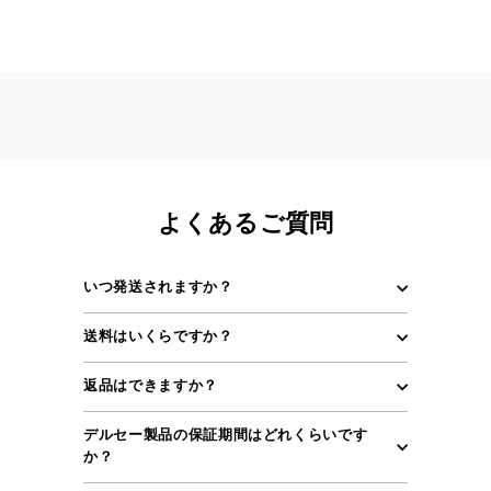
よくあるご質問
いつ発送されますか？
送料はいくらですか？
返品はできますか？
デルセー製品の保証期間はどれくらいです
か？