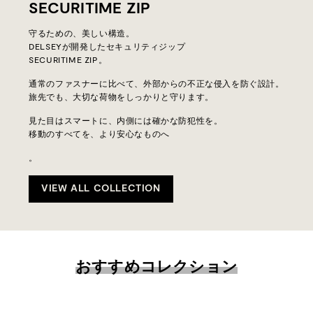
SECURITIME ZIP
守るための、美しい構造。
DELSEYが開発したセキュリティジップ
SECURITIME ZIP。
通常のファスナーに比べて、外部からの不正な侵入を防ぐ設計。
旅先でも、大切な荷物をしっかりと守ります。
見た目はスマートに、内側には確かな防犯性を。
移動のすべてを、より安心なものへ
。
VIEW ALL COLLECTION
おすすめコレクション