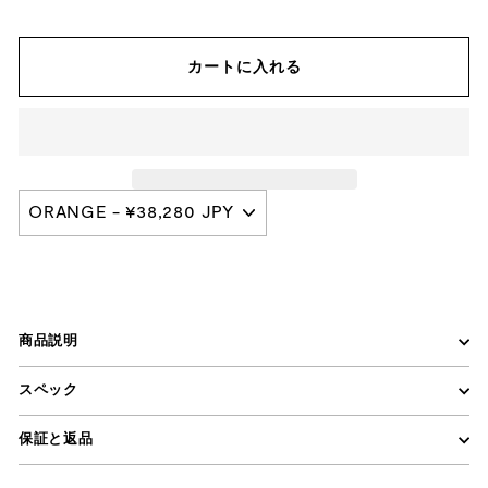
カートに入れる
商品説明
スペック
保証と返品