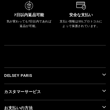
7日以内返品可能
安全な支払い
気が変わっても7日以内であれば
支払い情報はSSLプロトコルに
返品が可能。
よって保護されています。
DELSEY PARIS
カスタマーサービス
お支払いの方法