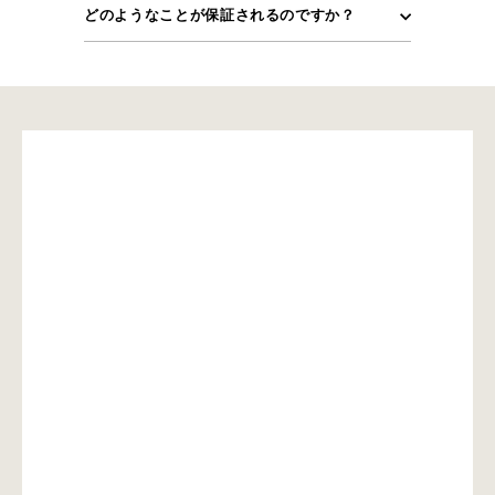
どのようなことが保証されるのですか？