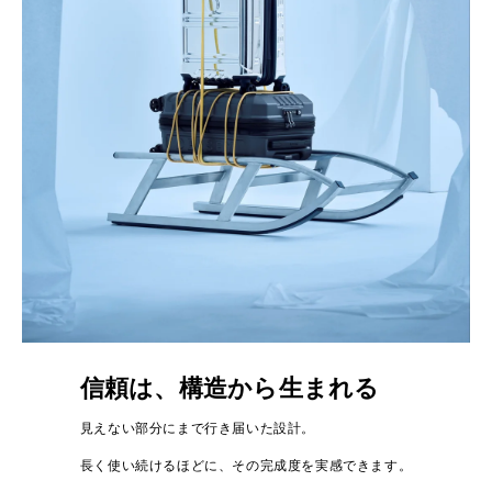
信頼は、構造から生まれる
見えない部分にまで行き届いた設計。
長く使い続けるほどに、その完成度を実感できます。