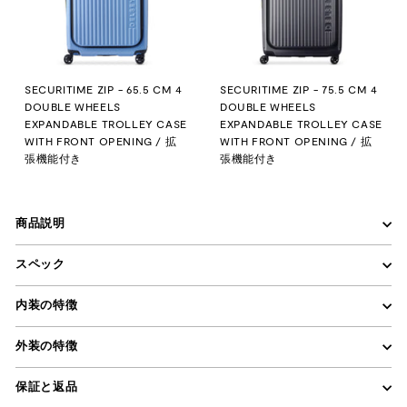
SECURITIME ZIP - 65.5 CM 4
SECURITIME ZIP - 75.5 CM 4
DOUBLE WHEELS
DOUBLE WHEELS
EXPANDABLE TROLLEY CASE
EXPANDABLE TROLLEY CASE
WITH FRONT OPENING / 拡
WITH FRONT OPENING / 拡
張機能付き
張機能付き
商品説明
スペック
内装の特徴
外装の特徴
保証と返品