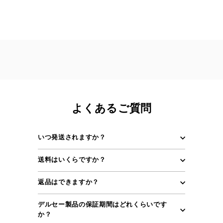
よくあるご質問
いつ発送されますか？
送料はいくらですか？
返品はできますか？
デルセー製品の保証期間はどれくらいです
か？