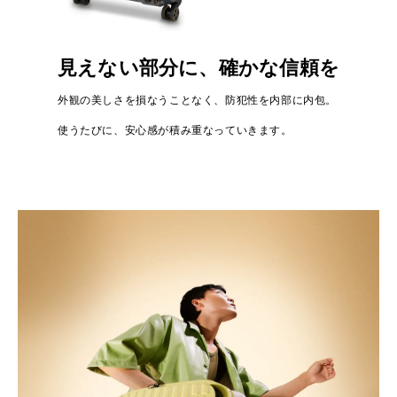
見えない部分に、確かな信頼を
外観の美しさを損なうことなく、防犯性を内部に内包。
使うたびに、安心感が積み重なっていきます。