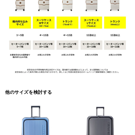
他のサイズを検討する