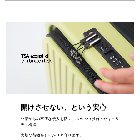
開けさせない、という安心
外部からの不正な侵入を防ぐ、 DELSEY独自のセキュリ
ティ構造。
大切な荷物をしっかりと守ります。