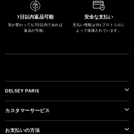
7日以内返品可能
安全な支払い
気が変わっても7日以内であれば
支払い情報はSSLプロトコルに
返品が可能。
よって保護されています。
DELSEY PARIS
カスタマーサービス
お支払いの方法