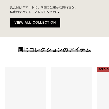
見た目はスマートに、内側には確かな防犯性を。
移動のすべてを、より安心なものへ。
VIEW ALL COLLECTION
同じコレクションのアイテム
SOLD O