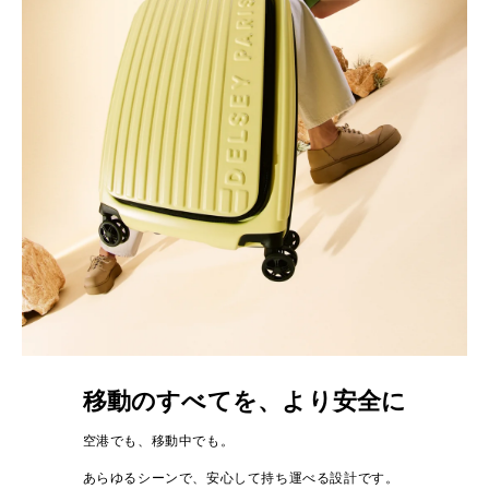
移動のすべてを、より安全に
空港でも、移動中でも。
あらゆるシーンで、安心して持ち運べる設計です。