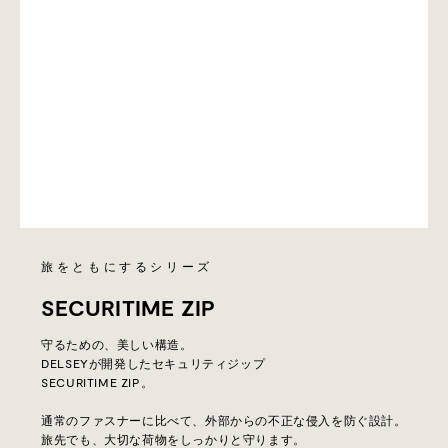
旅をともにするシリーズ
SECURITIME ZIP
守るための、美しい構造。
DELSEYが開発したセキュリティジップ
SECURITIME ZIP。
通常のファスナーに比べて、外部からの不正な侵入を防ぐ設計。
旅先でも、大切な荷物をしっかりと守ります。