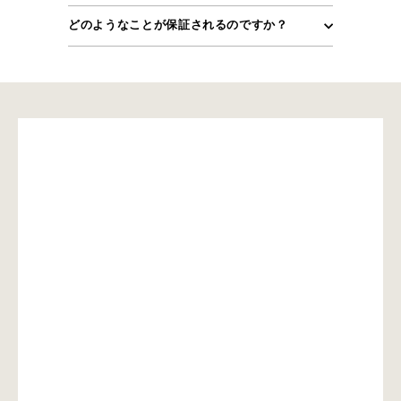
どのようなことが保証されるのですか？