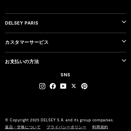
DELSEY PARIS
カスタマーサービス
お支払いの方法
SNS
Instagram
Facebook
YouTube
Twitter
Pinterest
© Copyright 2025 DELSEY S.A. and its group companies.
返品・交換について
プライバシーポリシー
利用規約