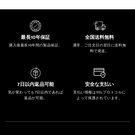
最長10年保証
全国送料無料
購入後最長10年間の製品保証。
通常、ご注文日の翌日に送料無
料で発送。
7日以内返品可能
安全な支払い
気が変わっても7日以内であれば
支払い情報はSSLプロトコルに
返品が可能。
よって保護されています。