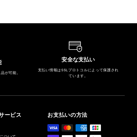
安全な支払い
能
支払い情報はSSLプロトコルによって保護され
返品が可能。
ています。
サービス
お支払いの方法
について