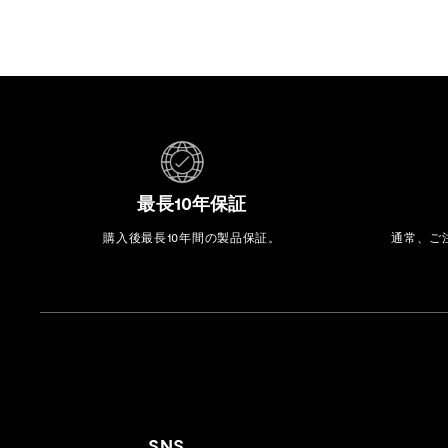
最長10年保証
購入後最長10年間の製品保証。
通常、ご
SNS